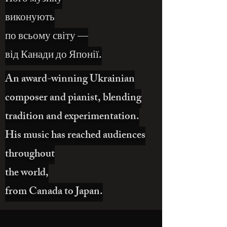
виконують
по всьому світу —
від Канади до Японії.
An award-winning Ukrainian
composer and pianist, blending
tradition and experimentation.
His music has reached audiences
throughout
the world,
from Canada to Japan.