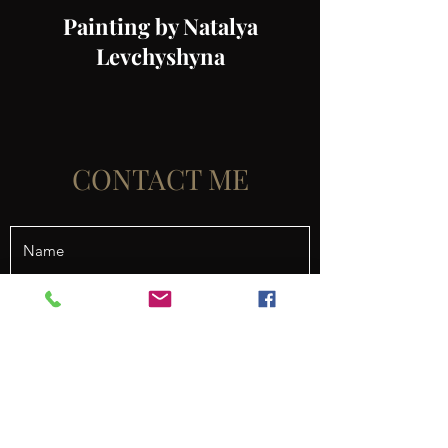
Painting by Natalya
Levchyshyna
CONTACT ME